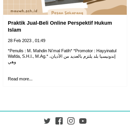
Praktik Jual-Beli Online Perspektif Hukum
Islam
28 Feb 2023 , 01:49
*Penulis : M. Mahdin Ni'mal Fatih* *Promotor : Hayyinatul
Wafda, S.H.I., M.Ag.* إندونيسيا بلد يلتزم بالعديد من الأديان،
وهي
Read more...
Twitter
Facebook
Instagram
YouTube