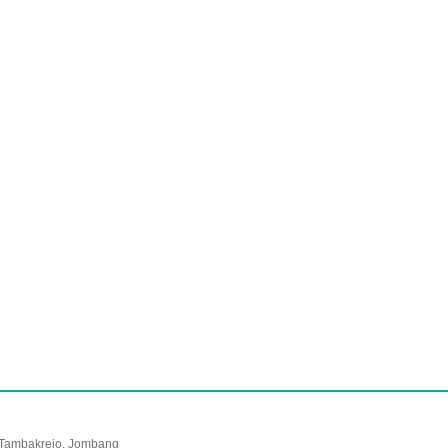
, Tambakrejo, Jombang