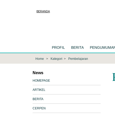
BERANDA
PROFIL
BERITA
PENGUMUMA
Home
Kategori
Pembelajaran
News
HOMEPAGE
ARTIKEL
BERITA
CERPEN