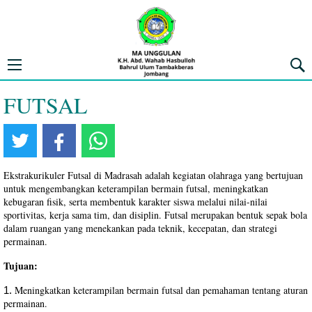
MA UNGGULAN K.H. ABD. WAHAB 
Open navigation menu
Penca
FUTSAL
Ekstrakurikuler Futsal di Madrasah adalah kegiatan olahraga yang bertujuan
untuk mengembangkan keterampilan bermain futsal, meningkatkan
kebugaran fisik, serta membentuk karakter siswa melalui nilai-nilai
sportivitas, kerja sama tim, dan disiplin. Futsal merupakan bentuk sepak bola
dalam ruangan yang menekankan pada teknik, kecepatan, dan strategi
permainan.
Tujuan:
Meningkatkan keterampilan bermain futsal dan pemahaman tentang aturan
permainan.