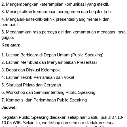
Mengembangkan keterampilan komunikasi yang efektif.
Meningkatkan kemampuan berargumen dan berpikir kritis.
Mengajarkan teknik-teknik presentasi yang menarik dan
persuasif.
Menanamkan rasa percaya diri dan kemampuan mengatasi rasa
gugup.
Kegiatan:
Latihan Berbicara di Depan Umum (Public Speaking)
Latihan Membuat dan Menyampaikan Presentasi
Debat dan Diskusi Kelompok
Latihan Teknik Pernafasan dan Vokal
Simulasi Pidato dan Ceramah
Workshop dan Seminar tentang Public Speaking
Kompetisi dan Perlombaan Public Speaking
Jadwal:
Kegiatan Public Speaking diadakan setiap hari Sabtu, pukul 07.10-
10.05 WIB. Selain itu, workshop dan seminar diadakan sesuai