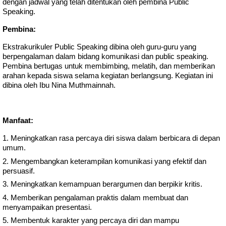
dengan jadwal yang telah ditentukan oleh pembina Public
Speaking.
Pembina:
Ekstrakurikuler Public Speaking dibina oleh guru-guru yang
berpengalaman dalam bidang komunikasi dan public speaking.
Pembina bertugas untuk membimbing, melatih, dan memberikan
arahan kepada siswa selama kegiatan berlangsung. Kegiatan ini
dibina oleh Ibu Nina Muthmainnah.
Manfaat:
Meningkatkan rasa percaya diri siswa dalam berbicara di depan
umum.
Mengembangkan keterampilan komunikasi yang efektif dan
persuasif.
Meningkatkan kemampuan berargumen dan berpikir kritis.
Memberikan pengalaman praktis dalam membuat dan
menyampaikan presentasi.
Membentuk karakter yang percaya diri dan mampu