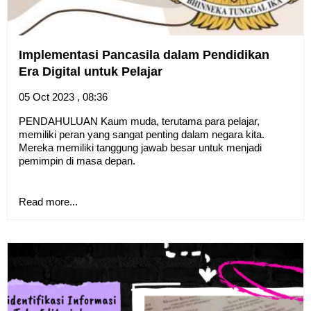
Implementasi Pancasila dalam Pendidikan
Era Digital untuk Pelajar
05 Oct 2023 , 08:36
PENDAHULUAN Kaum muda, terutama para pelajar,
memiliki peran yang sangat penting dalam negara kita.
Mereka memiliki tanggung jawab besar untuk menjadi
pemimpin di masa depan.
Read more...