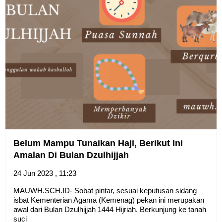
Belum Mampu Tunaikan Haji, Berikut Ini
Amalan Di Bulan Dzulhijjah
24 Jun 2023 , 11:23
MAUWH.SCH.ID- Sobat pintar, sesuai keputusan sidang
isbat Kementerian Agama (Kemenag) pekan ini merupakan
awal dari Bulan Dzulhijjah 1444 Hijriah. Berkunjung ke tanah
suci