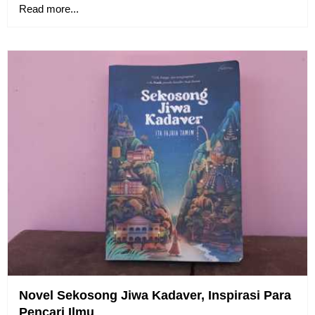
Read more...
Novel Sekosong Jiwa Kadaver, Inspirasi Para
Pencari Ilmu