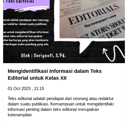
Mengidentifikasi Informasi dalam Teks
Editorial untuk Kelas XII
01 Oct 2023 , 11:15
Teks editorial adalah pendapat dari seorang atau redaktur
dalam suatu publikasi. Kemampuan untuk mengidentifaki
informasi penting dalam teks editorial merupakan
keterampilan