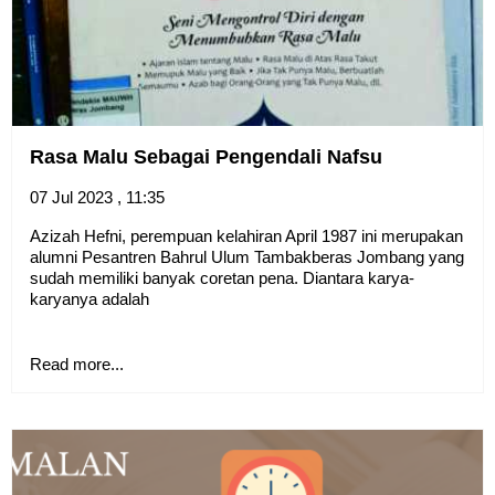
Rasa Malu Sebagai Pengendali Nafsu
07 Jul 2023 , 11:35
Azizah Hefni, perempuan kelahiran April 1987 ini merupakan
alumni Pesantren Bahrul Ulum Tambakberas Jombang yang
sudah memiliki banyak coretan pena. Diantara karya-
karyanya adalah
Read more...