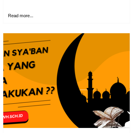
Read more...