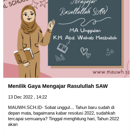
Menilik Gaya Mengajar Rasulullah SAW
13 Dec 2022 , 14:22
MAUWH.SCH.ID- Sobat unggul… Tahun baru sudah di
depan mata, bagaimana kabar resolusi 2022, sudahkah
tercapai semuanya? Tinggal menghitung hari, Tahun 2022
akan