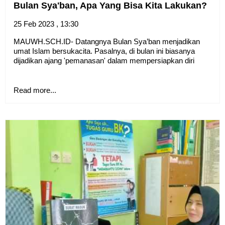
Bulan Sya'ban, Apa Yang Bisa Kita Lakukan?
25 Feb 2023 , 13:30
MAUWH.SCH.ID- Datangnya Bulan Sya’ban menjadikan
umat Islam bersukacita. Pasalnya, di bulan ini biasanya
dijadikan ajang 'pemanasan' dalam mempersiapkan diri
Read more...