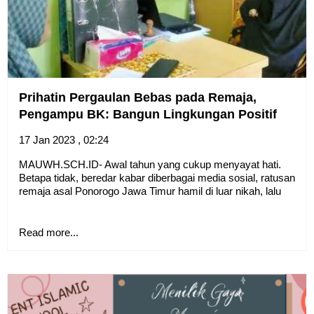
Prihatin Pergaulan Bebas pada Remaja,
Pengampu BK: Bangun Lingkungan Positif
17 Jan 2023 , 02:24
MAUWH.SCH.ID- Awal tahun yang cukup menyayat hati.
Betapa tidak, beredar kabar diberbagai media sosial, ratusan
remaja asal Ponorogo Jawa Timur hamil di luar nikah, lalu
Read more...