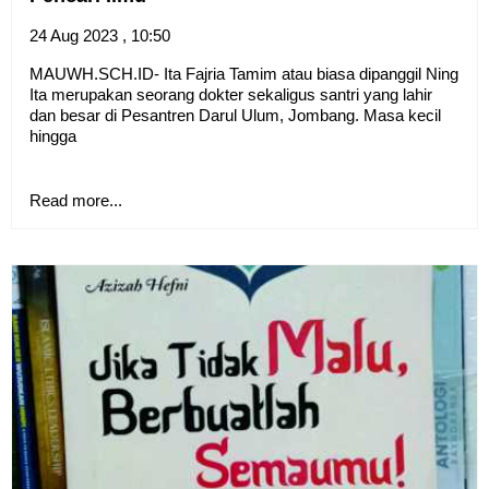
24 Aug 2023 , 10:50
MAUWH.SCH.ID- Ita Fajria Tamim atau biasa dipanggil Ning
Ita merupakan seorang dokter sekaligus santri yang lahir
dan besar di Pesantren Darul Ulum, Jombang. Masa kecil
hingga
Read more...